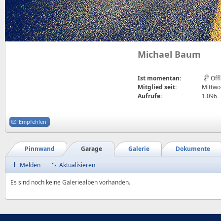
Michael Baum
Ist momentan:
Off
Mitglied seit:
Mittwoc
Aufrufe:
1.096
Empfehlen
Pinnwand
Garage
Galerie
Dokumente
Melden
Aktualisieren
Es sind noch keine Galeriealben vorhanden.