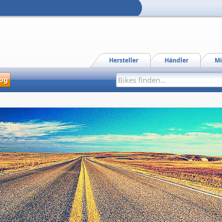
Hersteller
Händler
Mi
og