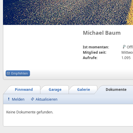
Michael Baum
Ist momentan:
Off
Mitglied seit:
Mittwoc
Aufrufe:
1.095
Empfehlen
Pinnwand
Garage
Galerie
Dokumente
Melden
Aktualisieren
Keine Dokumente gefunden.