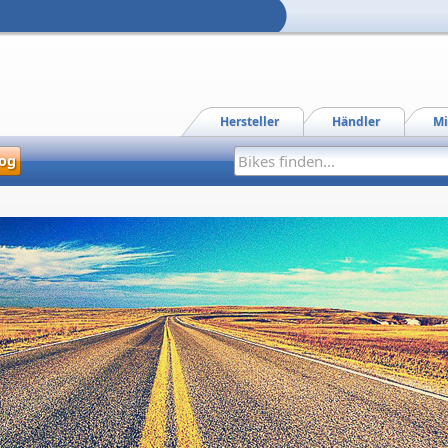
Hersteller
Händler
Mi
og