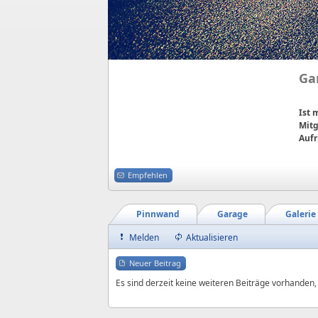
Ga
Ist
Mitg
Aufr
Empfehlen
Pinnwand
Garage
Galerie
Melden
Aktualisieren
Neuer Beitrag
Es sind derzeit keine weiteren Beiträge vorhanden