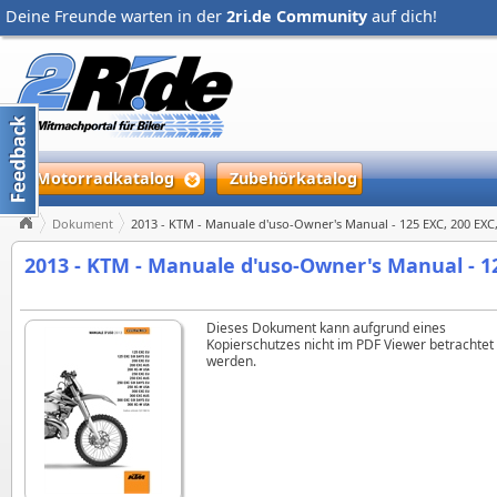
Deine Freunde warten in der
2ri.de Community
auf dich!
Motorradkatalog
Zubehörkatalog
Dokument
2013 - KTM - Manuale d'uso-Owner's Manual - 125 EXC, 200 EXC,
2013 - KTM - Manuale d'uso-Owner's Manual - 12
Dieses Dokument kann aufgrund eines
Kopierschutzes nicht im PDF Viewer betrachtet
werden.