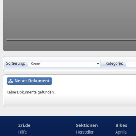
Sortierung:
Kategorie:
Neues Dokument
Keine Dokumente gefunden.
2ri.de
Sektionen
Bikes
Hilfe
Hersteller
Aprilia