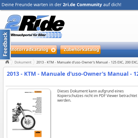
Deine Freunde warten in der
2ri.de Community
auf dich!
Motorradkatalog
Zubehörkatalog
Dokument
2013 - KTM - Manuale d'uso-Owner's Manual - 125 EXC, 200 EXC,
2013 - KTM - Manuale d'uso-Owner's Manual - 12
Dieses Dokument kann aufgrund eines
Kopierschutzes nicht im PDF Viewer betrachtet
werden.