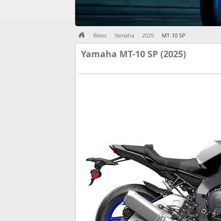
Bikes
Yamaha
2025
MT-10 SP
Yamaha MT-10 SP (2025)