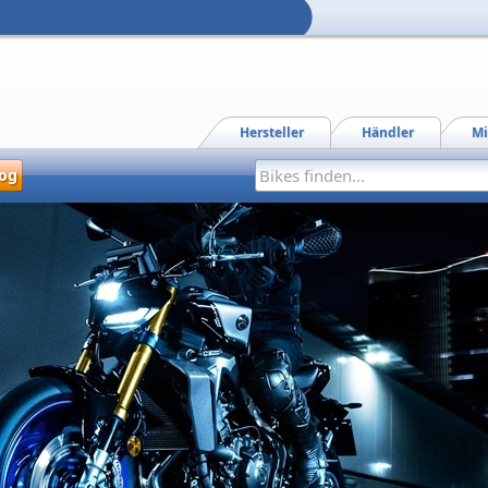
Hersteller
Händler
Mi
og