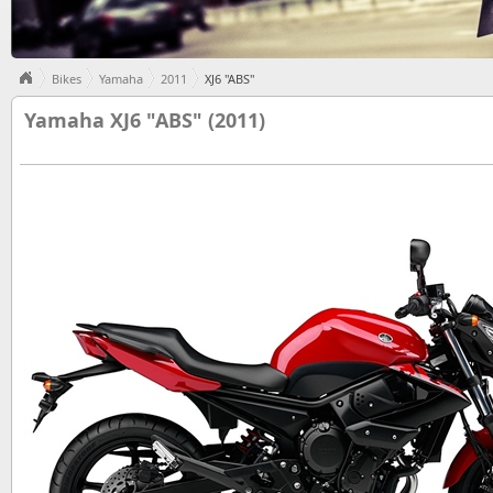
Bikes
Yamaha
2011
XJ6 "ABS"
Yamaha XJ6 "ABS" (2011)