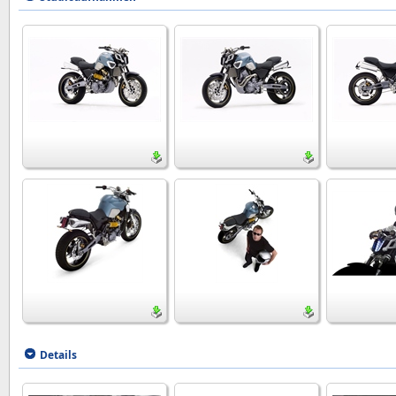
Details