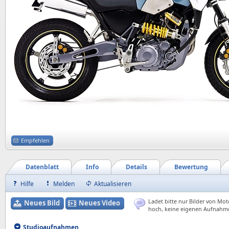
Empfehlen
Datenblatt
Info
Details
Bewertung
Hilfe
Melden
Aktualisieren
Ladet bitte nur Bilder von Mot
Neues Bild
Neues Video
hoch, keine eigenen Aufnahm
Studioaufnahmen