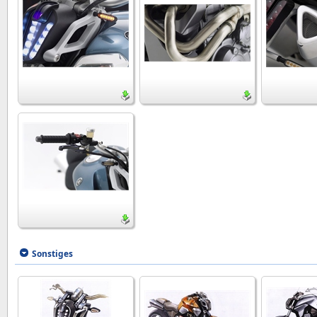
Sonstiges