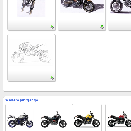
Weitere Jahrgänge