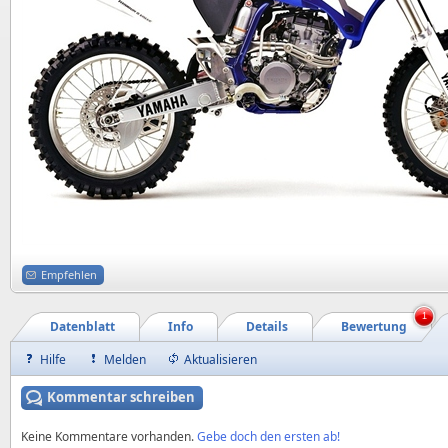
Empfehlen
1
Datenblatt
Info
Details
Bewertung
Hilfe
Melden
Aktualisieren
Kommentar schreiben
Keine Kommentare vorhanden.
Gebe doch den ersten ab!