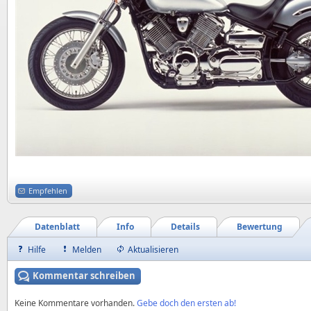
Empfehlen
Datenblatt
Info
Details
Bewertung
Hilfe
Melden
Aktualisieren
Kommentar schreiben
Keine Kommentare vorhanden.
Gebe doch den ersten ab!