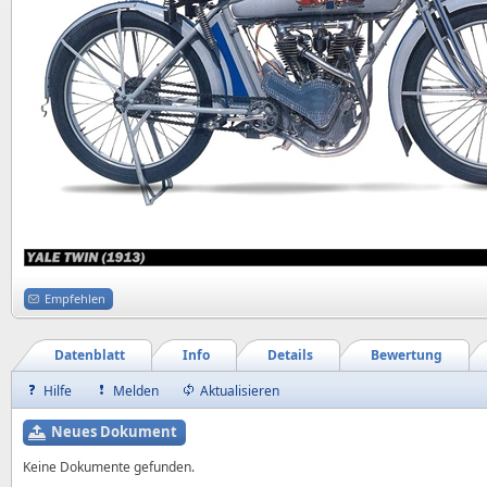
Empfehlen
Datenblatt
Info
Details
Bewertung
Hilfe
Melden
Aktualisieren
Neues Dokument
Keine Dokumente gefunden.