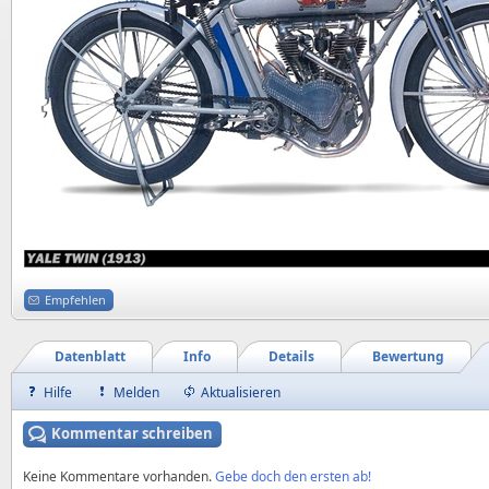
Empfehlen
Datenblatt
Info
Details
Bewertung
Hilfe
Melden
Aktualisieren
Kommentar schreiben
Keine Kommentare vorhanden.
Gebe doch den ersten ab!