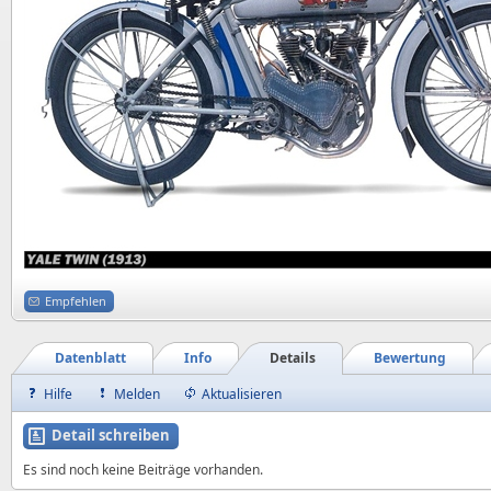
Empfehlen
Datenblatt
Info
Details
Bewertung
Hilfe
Melden
Aktualisieren
Detail schreiben
Es sind noch keine Beiträge vorhanden.