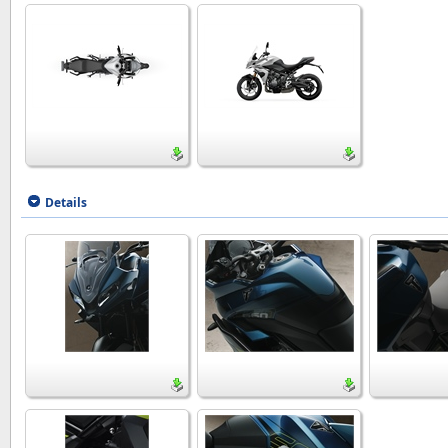
Details