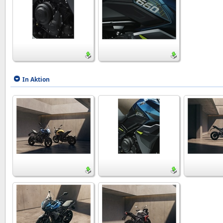
In Aktion