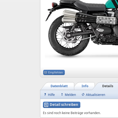
Empfehlen
Datenblatt
Info
Details
Hilfe
Melden
Aktualisieren
Detail schreiben
Es sind noch keine Beiträge vorhanden.