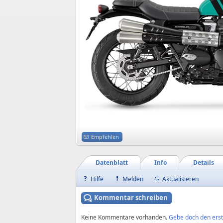
Empfehlen
Datenblatt
Info
Details
Hilfe
Melden
Aktualisieren
Kommentar schreiben
Keine Kommentare vorhanden.
Gebe doch den erst