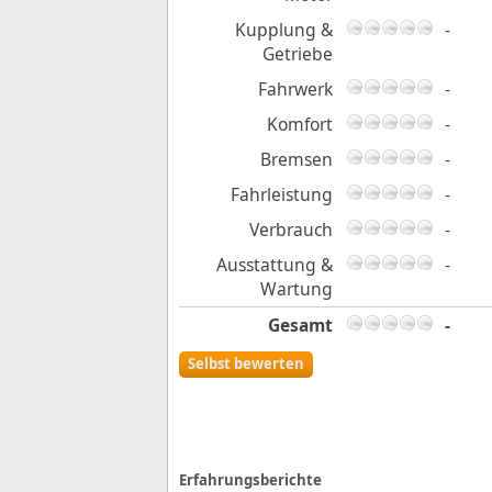
Kupplung &
-
Getriebe
Fahrwerk
-
Komfort
-
Bremsen
-
Fahrleistung
-
Verbrauch
-
Ausstattung &
-
Wartung
Gesamt
-
Selbst bewerten
Erfahrungsberichte