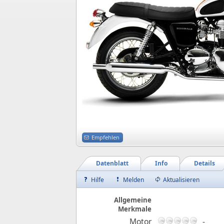
Empfehlen
Datenblatt
Info
Details
Hilfe
Melden
Aktualisieren
Allgemeine
Merkmale
Motor
-