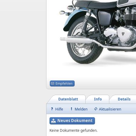
Empfehlen
Datenblatt
Info
Details
Hilfe
Melden
Aktualisieren
Neues Dokument
Keine Dokumente gefunden.