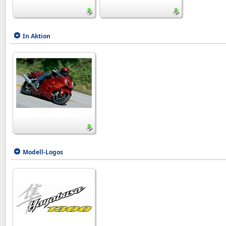
In Aktion
Modell-Logos