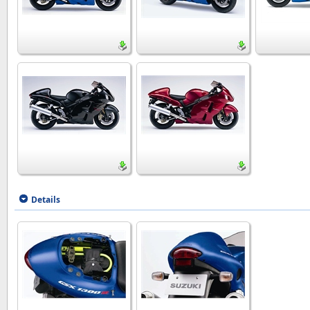
Details