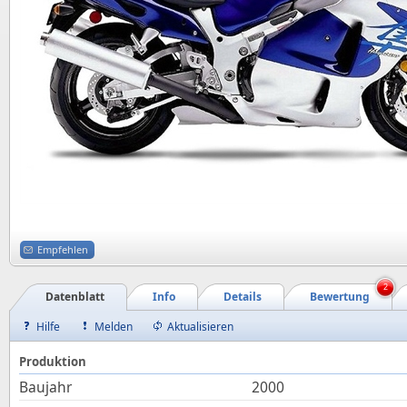
Empfehlen
2
Datenblatt
Info
Details
Bewertung
Hilfe
Melden
Aktualisieren
Produktion
Baujahr
2000