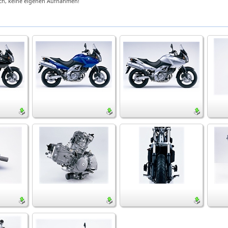
ch, keine eigenen Aufnahmen!