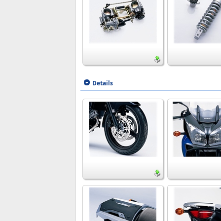
Details