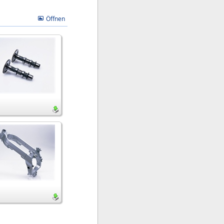
Öffnen