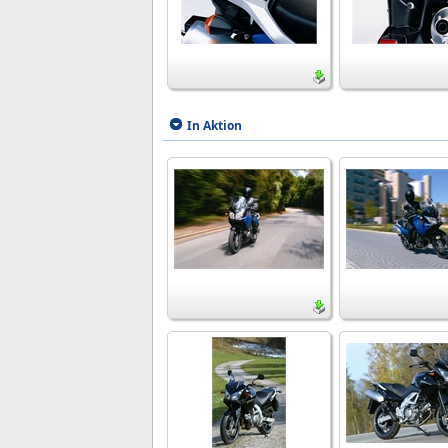
In Aktion