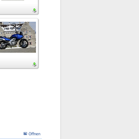
Öffnen