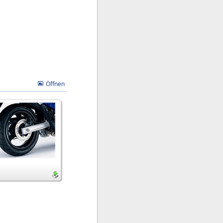
Öffnen