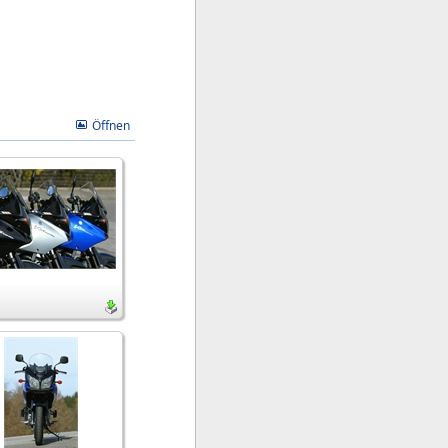
Öffnen