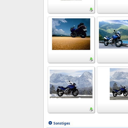
Sonstiges