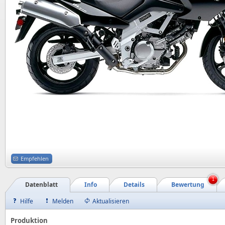
Empfehlen
1
Datenblatt
Info
Details
Bewertung
Hilfe
Melden
Aktualisieren
Produktion