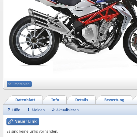
Empfehlen
Datenblatt
Info
Details
Bewertung
Hilfe
Melden
Aktualisieren
Neuer Link
Es sind keine Links vorhanden.