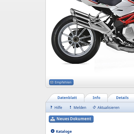
Empfehlen
Datenblatt
Info
Details
Hilfe
Melden
Aktualisieren
Neues Dokument
Kataloge