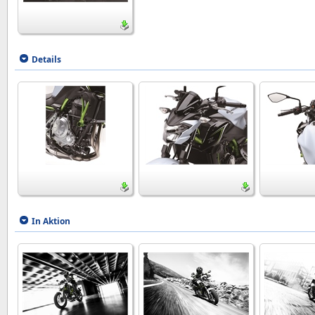
Details
In Aktion