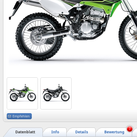
Empfehlen
2
Datenblatt
Info
Details
Bewertung