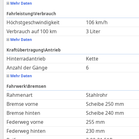
Mehr Daten
Fahrleistung\Verbrauch
Höchstgeschwindigkeit
106
km/h
Verbrauch auf 100 km
3
Liter
Mehr Daten
Kraftübertragung\Antrieb
Hinterradantrieb
Kette
Anzahl der Gänge
6
Mehr Daten
Fahrwerk\Bremsen
Rahmenart
Stahlrohr
Bremse vorne
Scheibe 250 mm
Bremse hinten
Scheibe 240 mm
Federweg vorne
255
mm
Federweg hinten
230
mm