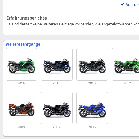
Vor- un
Erfahrungsberichte
Es sind derzeit keine weiteren Beiträge vorhanden, die angezeigt werden kö
Weitere Jahrgänge
2016
2013
2013
2012
2009
2007
2006