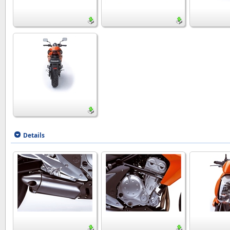
Details