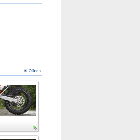
Öffnen