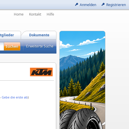
Anmelden
Registrieren
Home
Kontakt
Hilfe
tglieder
Dokumente
Erweiterte Suche
 -
Gebe die erste ab
)