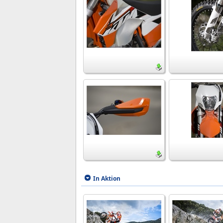
In Aktion