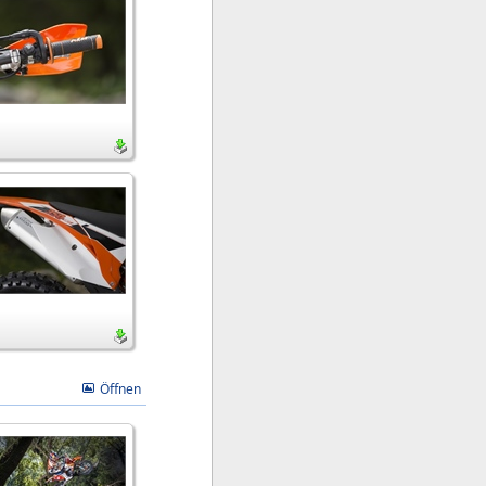
Öffnen