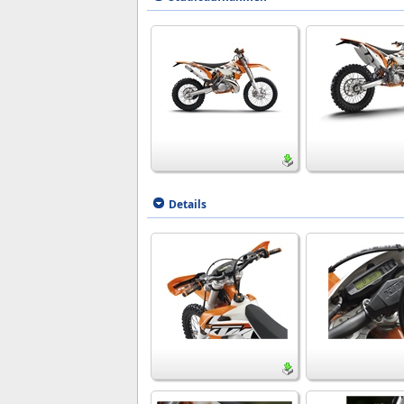
Details