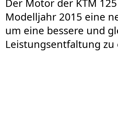
Der Motor der KTM 125 E
Modelljahr 2015 eine 
um eine bessere und g
Leistungsentfaltung zu 