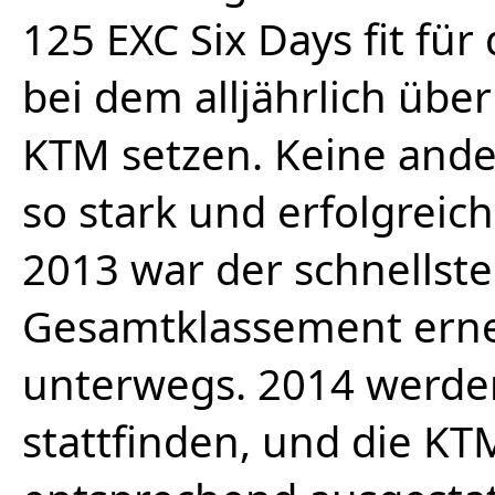
125 EXC Six Days fit für
bei dem alljährlich über 
KTM setzen. Keine ande
so stark und erfolgreic
2013 war der schnellste
Gesamtklassement erne
unterwegs. 2014 werden
stattfinden, und die K