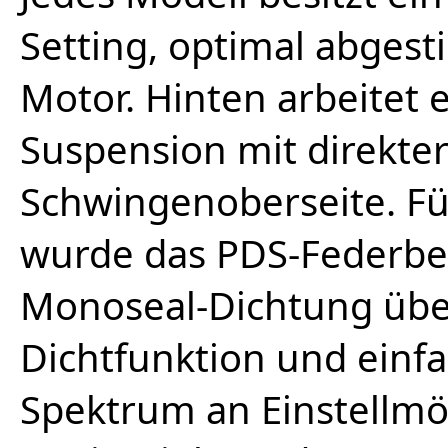
Setting, optimal abges
Motor. Hinten arbeitet
Suspension mit direkte
Schwingenoberseite. Fü
wurde das PDS-Federbe
Monoseal-Dichtung über
Dichtfunktion und einf
Spektrum an Einstellmö