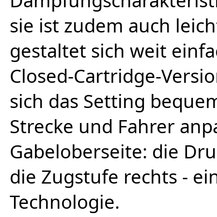
sie ist zudem auch leich
gestaltet sich weit einf
Closed-Cartridge-Versio
sich das Setting beque
Strecke und Fahrer anp
Gabeloberseite: die Dru
die Zugstufe rechts - ei
Technologie.