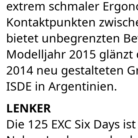
extrem schmaler Ergon
Kontaktpunkten zwisch
bietet unbegrenzten B
Modelljahr 2015 glänzt 
2014 neu gestalteten G
ISDE in Argentinien.
LENKER
Die 125 EXC Six Days ist