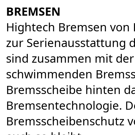
BREMSEN
Hightech Bremsen von 
zur Serienausstattung 
sind zusammen mit der
schwimmenden Bremssch
Bremsscheibe hinten da
Bremsentechnologie. D
Bremsscheibenschutz vo