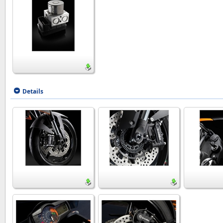
Details