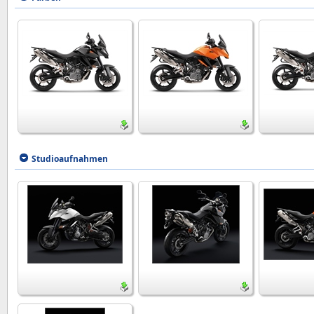
Studioaufnahmen