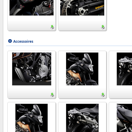
Accessoires