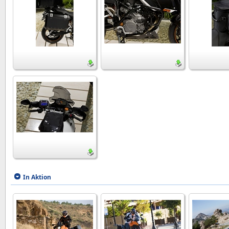
In Aktion