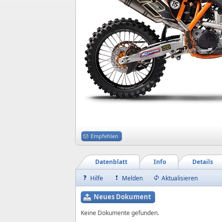
Empfehlen
Datenblatt
Info
Details
Hilfe
Melden
Aktualisieren
Neues Dokument
Keine Dokumente gefunden.