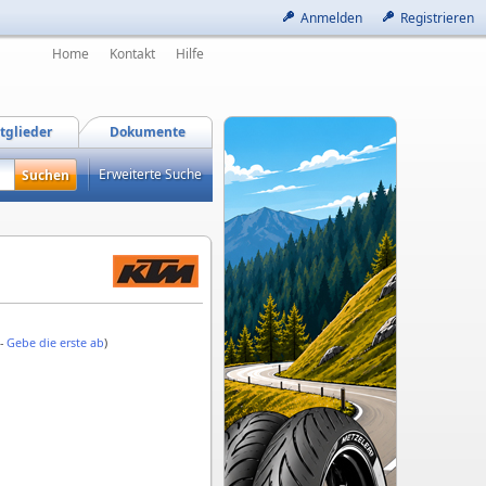
Anmelden
Registrieren
Home
Kontakt
Hilfe
tglieder
Dokumente
Erweiterte Suche
 -
Gebe die erste ab
)