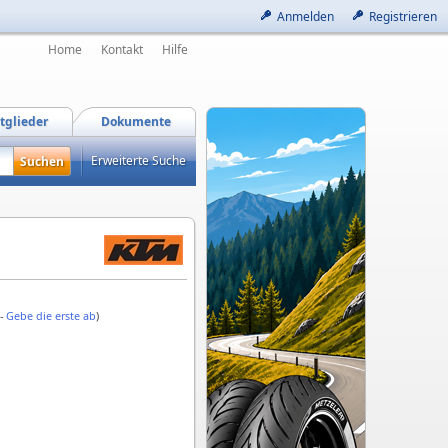
Anmelden
Registrieren
Home
Kontakt
Hilfe
tglieder
Dokumente
Erweiterte Suche
 -
Gebe die erste ab
)