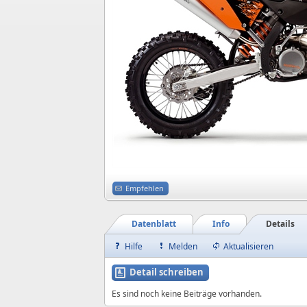
Empfehlen
Datenblatt
Info
Details
Hilfe
Melden
Aktualisieren
Detail schreiben
Es sind noch keine Beiträge vorhanden.