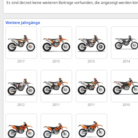
Es sind derzeit keine weiteren Beiträge vorhanden, die angezeigt werden kö
Weitere Jahrgänge
2017
2015
2015
2014
2012
2011
2011
2010