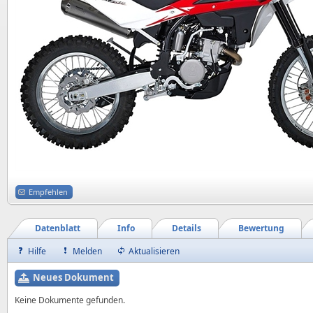
Empfehlen
Datenblatt
Info
Details
Bewertung
Hilfe
Melden
Aktualisieren
Neues Dokument
Keine Dokumente gefunden.