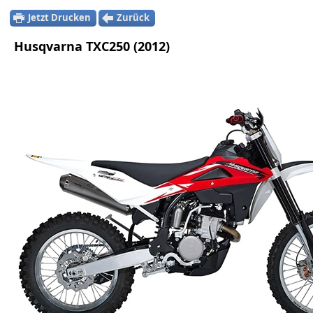
Jetzt Drucken
Zurück
Husqvarna TXC250 (2012)