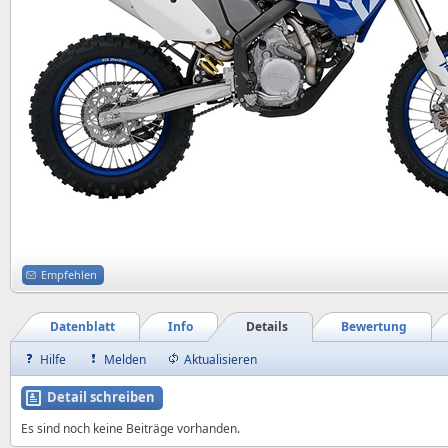
Empfehlen
Datenblatt
Info
Details
Bewertung
Hilfe
Melden
Aktualisieren
Detail schreiben
Es sind noch keine Beiträge vorhanden.