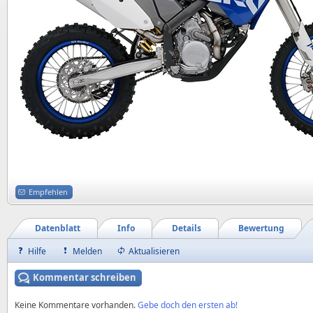
Empfehlen
Datenblatt
Info
Details
Bewertung
Hilfe
Melden
Aktualisieren
Kommentar schreiben
Keine Kommentare vorhanden.
Gebe doch den ersten ab!