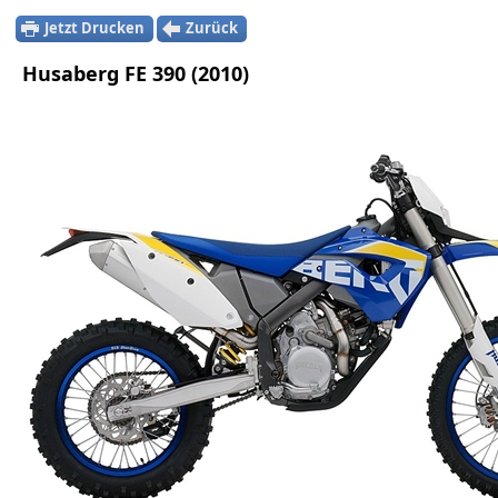
Jetzt Drucken
Zurück
Husaberg FE 390 (2010)