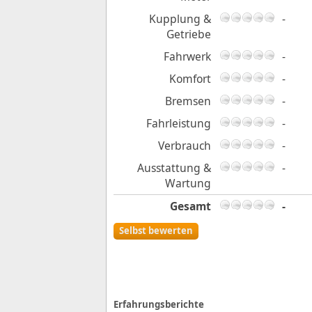
Kupplung &
-
Getriebe
Fahrwerk
-
Komfort
-
Bremsen
-
Fahrleistung
-
Verbrauch
-
Ausstattung &
-
Wartung
Gesamt
-
Selbst bewerten
Erfahrungsberichte