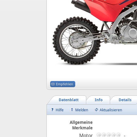
Empfehlen
Datenblatt
Info
Details
Hilfe
Melden
Aktualisieren
Allgemeine
Merkmale
Motor
-