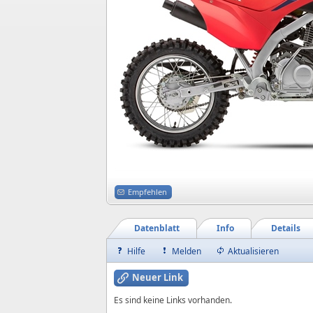
Empfehlen
Datenblatt
Info
Details
Hilfe
Melden
Aktualisieren
Neuer Link
Es sind keine Links vorhanden.