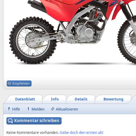
Empfehlen
Datenblatt
Info
Details
Bewertung
Hilfe
Melden
Aktualisieren
Kommentar schreiben
Keine Kommentare vorhanden.
Gebe doch den ersten ab!