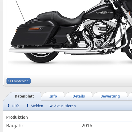
Empfehlen
Datenblatt
Info
Details
Bewertung
Hilfe
Melden
Aktualisieren
Produktion
Baujahr
2016