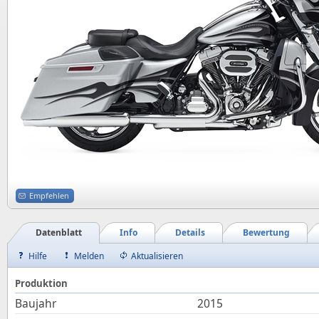
Empfehlen
Datenblatt
Info
Details
Bewertung
Hilfe
Melden
Aktualisieren
Produktion
Baujahr
2015