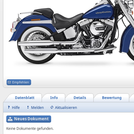
Empfehlen
Datenblatt
Info
Details
Bewertung
Hilfe
Melden
Aktualisieren
Neues Dokument
Keine Dokumente gefunden.