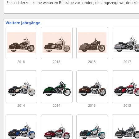
Es sind derzeit keine weiteren Beiträge vorhanden, die angezeigt werden kö
Weitere Jahrgänge
2018
2018
2018
2017
2014
2014
2013
2013