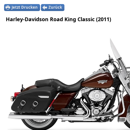
Jetzt Drucken
Zurück
Harley-Davidson Road King Classic (2011)