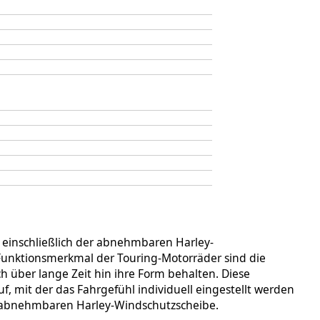
 einschließlich der abnehmbaren Harley-
Funktionsmerkmal der Touring-Motorräder sind die
ch über lange Zeit hin ihre Form behalten. Diese
, mit der das Fahrgefühl individuell eingestellt werden
er abnehmbaren Harley-Windschutzscheibe.