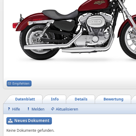
Empfehlen
Datenblatt
Info
Details
Bewertung
Hilfe
Melden
Aktualisieren
Neues Dokument
Keine Dokumente gefunden.